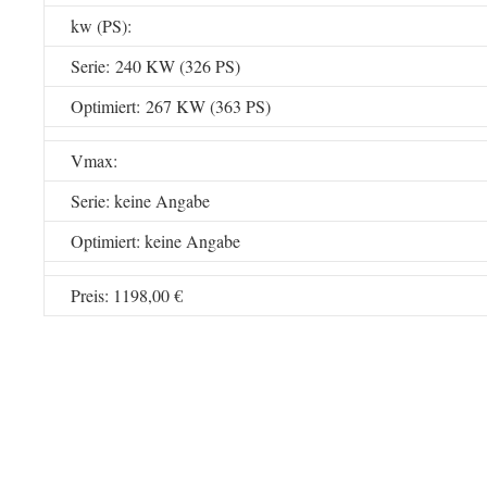
kw (PS):
Serie: 240 KW (326 PS)
Optimiert: 267 KW (363 PS)
Vmax:
Serie: keine Angabe
Optimiert: keine Angabe
Preis: 1198,00 €