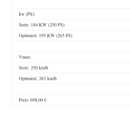
kw (PS):
Serie: 184 KW (250 PS)
Optimiert: 195 KW (265 PS)
Vmax:
Serie: 250 km/h
Optimiert: 263 km/h
Preis: 698,00 €