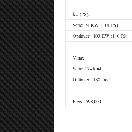
kw (PS):
Serie: 74 KW (101 PS)
Optimiert: 103 KW (140 PS)
Vmax:
Serie: 174 km/h
Optimiert: 180 km/h
Preis: 598,00 €