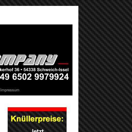
Impressum