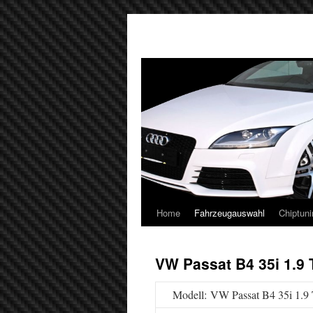
Home
Fahrzeugauswahl
Chiptuni
VW Passat B4 35i 1.9 
Modell: VW Passat B4 35i 1.9