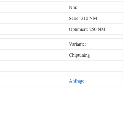
Nm:
Serie: 210 NM
Optimiert: 250 NM
Variante:
Chiptuning
Anfrage