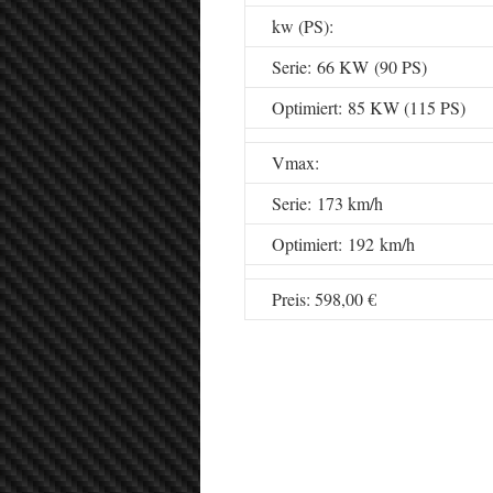
kw (PS):
Serie: 66 KW (90 PS)
Optimiert: 85 KW (115 PS)
Vmax:
Serie: 173 km/h
Optimiert: 192 km/h
Preis: 598,00 €