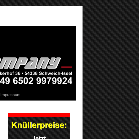
Impressum