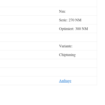
Nm:
Serie: 270 NM
Optimiert: 300 NM
Variante:
Chiptuning
Anfrage