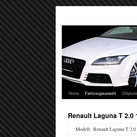
Home
Fahrzeugauswahl
Chiptuni
Renault Laguna T 2.0
Modell: Renault Laguna T 2.0