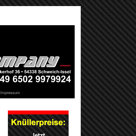
Impressum