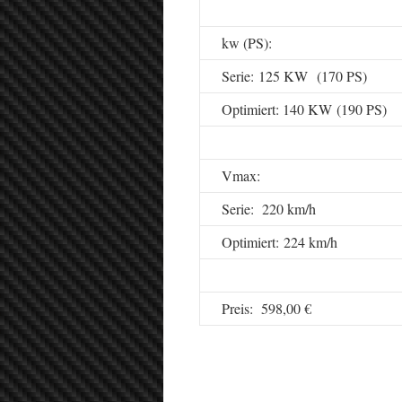
kw (PS):
Serie: 125 KW (170 PS)
Optimiert: 140 KW (190 PS)
Vmax:
Serie: 220 km/h
Optimiert: 224 km/h
Preis: 598,00 €