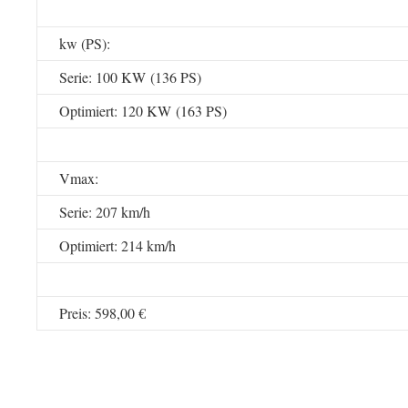
kw (PS):
Serie: 100 KW (136 PS)
Optimiert: 120 KW (163 PS)
Vmax:
Serie: 207 km/h
Optimiert: 214 km/h
Preis: 598,00 €