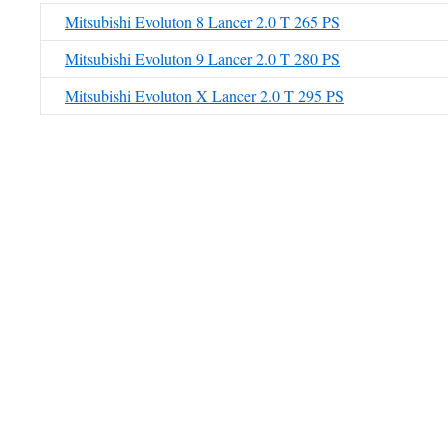
Mitsubishi Evoluton 8 Lancer 2.0 T 265 PS
Mitsubishi Evoluton 9 Lancer 2.0 T 280 PS
Mitsubishi Evoluton X Lancer 2.0 T 295 PS