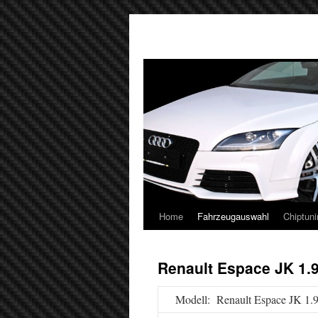
Home
Fahrzeugauswahl
Chiptuni
Renault Espace JK 1.9
Modell: Renault Espace JK 1.