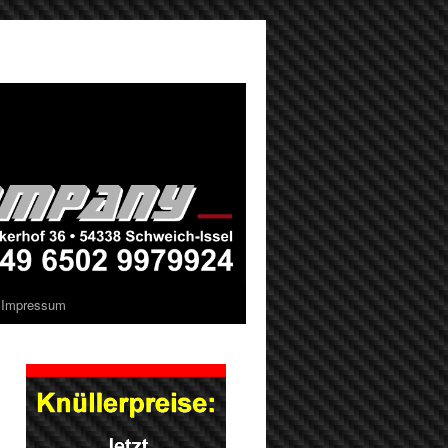
Impressum