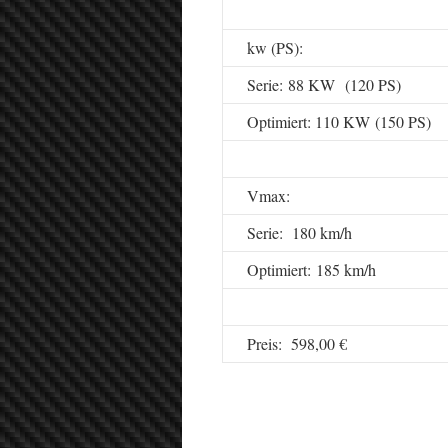
kw (PS):
Serie: 88 KW (120 PS)
Optimiert: 110 KW (150 PS)
Vmax:
Serie: 180 km/h
Optimiert: 185 km/h
Preis: 598,00 €