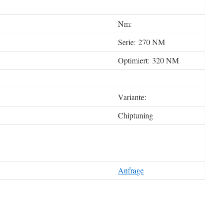
Nm:
Serie: 270 NM
Optimiert: 320 NM
Variante:
Chiptuning
Anfrage