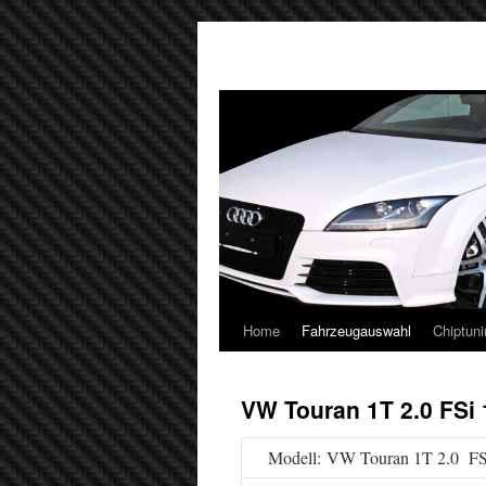
Home
Fahrzeugauswahl
Chiptuni
VW Touran 1T 2.0 FSi
Modell: VW Touran 1T 2.0 FS