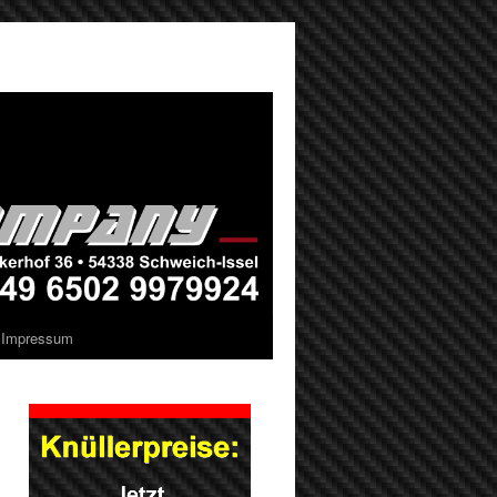
Impressum