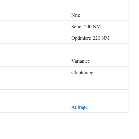
Nm:
Serie: 200 NM
Optimiert: 220 NM
Variante:
Chiptuning
Anfrage