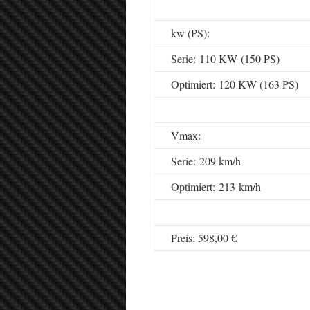
kw (PS):
Serie: 110 KW (150 PS)
Optimiert: 120 KW (163 PS)
Vmax:
Serie: 209 km/h
Optimiert: 213 km/h
Preis: 598,00 €