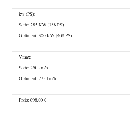
kw (PS):
Serie: 285 KW (388 PS)
Optimiert: 300 KW (408 PS)
Vmax:
Serie: 250 km/h
Optimiert: 275 km/h
Preis: 898,00 €