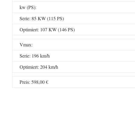
kw (PS):
Serie: 85 KW (115 PS)
Optimiert: 107 KW (146 PS)
Vmax:
Serie: 196 km/h
Optimiert: 204 km/h
Preis: 598,00 €