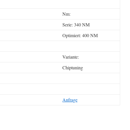
Nm:
Serie: 340 NM
Optimiert: 400 NM
Variante:
Chiptuning
Anfrage