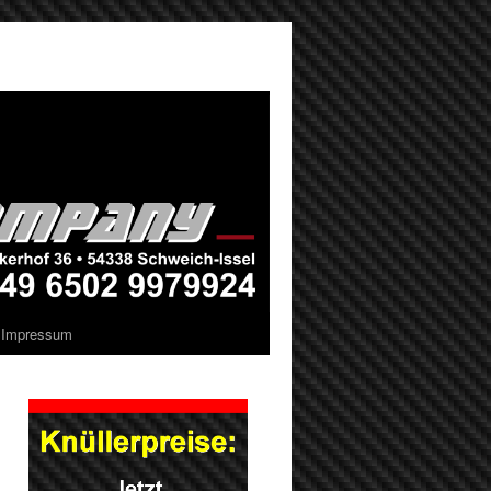
Impressum