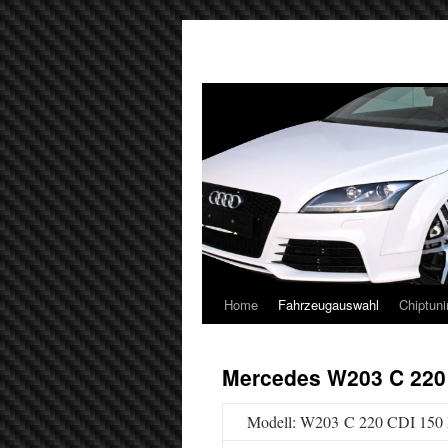
Home
Fahrzeugauswahl
Chiptuni
Mercedes W203 C 220
Modell: W203 C 220 CDI 150