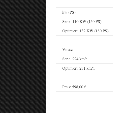
kw (PS):
Serie: 110 KW (150 PS)
Optimiert: 132 KW (180 PS)
Vmax:
Serie: 224 km/h
Optimiert: 231 km/h
Preis: 598,00 €