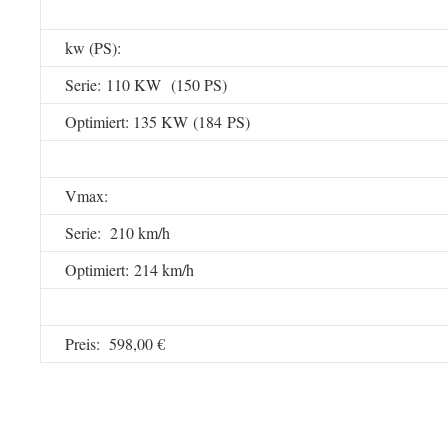
kw (PS):
Serie: 110 KW (150 PS)
Optimiert: 135 KW (184 PS)
Vmax:
Serie: 210 km/h
Optimiert: 214 km/h
Preis: 598,00 €