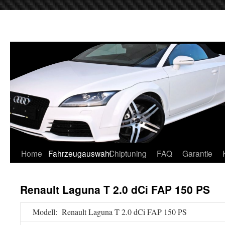
Home
Fahrzeugauswahl
Chiptuning
FAQ
Garantie
Renault Laguna T 2.0 dCi FAP 150 PS
Modell: Renault Laguna T 2.0 dCi FAP 150 PS